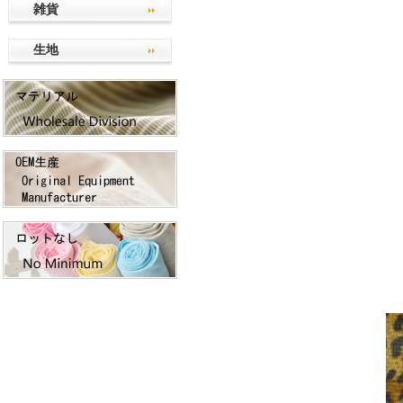
雑貨
生地